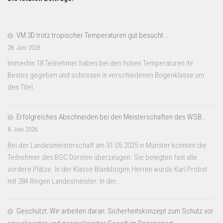
VM 3D trotz tropischer Temperaturen gut besucht….
28. Juni 2026
Immerhin 18 Teilnehmer haben bei den hohen Temperaturen ihr
Bestes gegeben und schossen in verschiedenen Bogenklasse um
den Titel.
Erfolgreiches Abschneiden bei den Meisterschaften des WSB…
8. Juni 2026
Bei der Landesmeisterschaft am 31.05.2025 in Münster konnten die
Teilnehmer des BSC Dorsten überzeugen. Sie belegten fast alle
vordere Plätze. In der Klasse Blankbogen Herren wurde Karl Probst
mit 284 Ringen Landesmeister. In der...
Geschützt: Wir arbeiten daran: Sicherheitskonzept zum Schutz vor