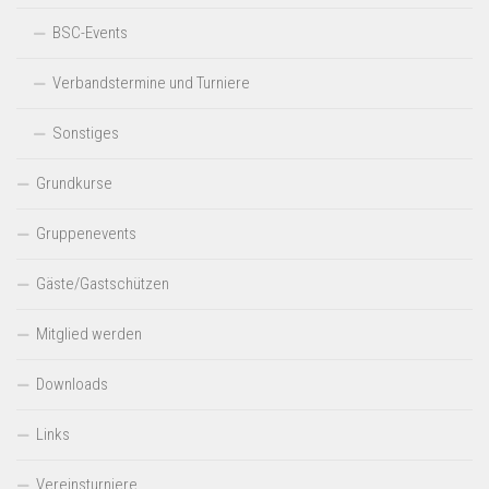
BSC-Events
Verbandstermine und Turniere
Sonstiges
Grundkurse
Gruppenevents
Gäste/Gastschützen
Mitglied werden
Downloads
Links
Vereinsturniere