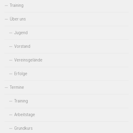
Training
Über uns
Jugend
Vorstand
Vereinsgelände
Erfolge
Termine
Training
Arbeitstage
Grundkurs