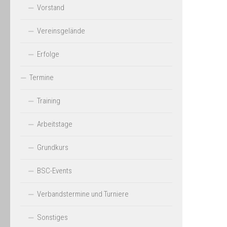
Vorstand
Vereinsgelände
Erfolge
Termine
Training
Arbeitstage
Grundkurs
BSC-Events
Verbandstermine und Turniere
Sonstiges