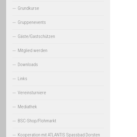
Grundkurse
Gruppenevents
Gäste/Gastschützen
Mitglied werden
Downloads
Links
Vereinsturniere
Mediathek
BSC-Shop/Flohmarkt
Kooperation mit ATLANTIS Spassbad Dorsten