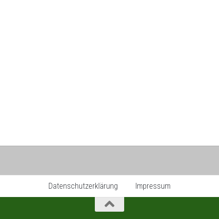
Datenschutzerklärung
Impressum