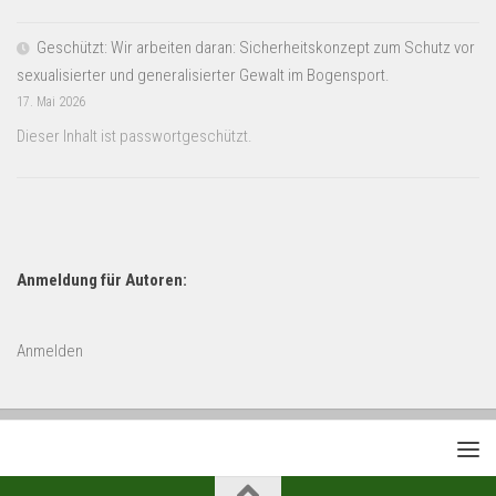
Geschützt: Wir arbeiten daran: Sicherheitskonzept zum Schutz vor
sexualisierter und generalisierter Gewalt im Bogensport.
17. Mai 2026
Dieser Inhalt ist passwortgeschützt.
Anmeldung für Autoren:
Anmelden