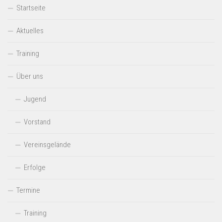
Startseite
Aktuelles
Training
Über uns
Jugend
Vorstand
Vereinsgelände
Erfolge
Termine
Training