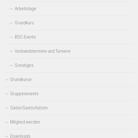
Arbeitstage
Grundkurs
BSC-Events
Verbandstermine und Turniere
Sonstiges
Grundkurse
Gruppenevents
Gäste/Gastschützen
Mitglied werden
Downloads