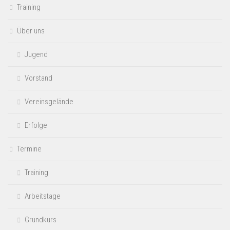
Training
Über uns
Jugend
Vorstand
Vereinsgelände
Erfolge
Termine
Training
Arbeitstage
Grundkurs