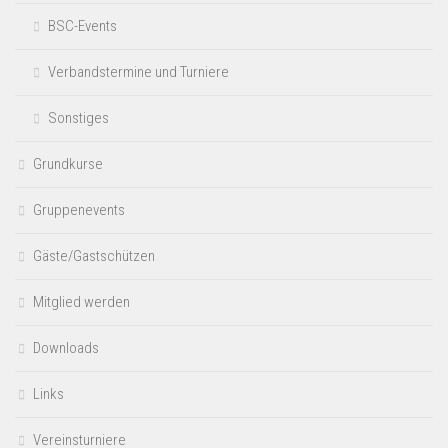
BSC-Events
Verbandstermine und Turniere
Sonstiges
Grundkurse
Gruppenevents
Gäste/Gastschützen
Mitglied werden
Downloads
Links
Vereinsturniere