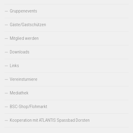
Gruppenevents
Gäste/Gastschützen
Mitglied werden
Downloads
Links
Vereinsturniere
Mediathek
BSC-Shop/Flohmarkt
Kooperation mit ATLANTIS Spassbad Dorsten