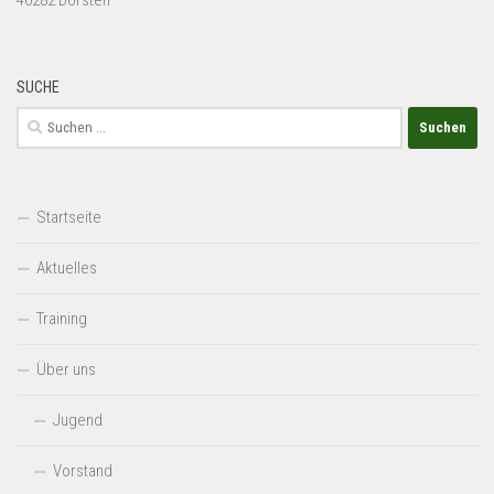
SUCHE
Suchen
nach:
Startseite
Aktuelles
Training
Über uns
Jugend
Vorstand