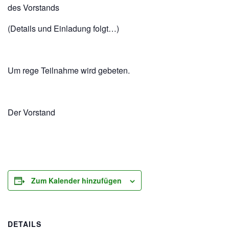
des Vorstands
(Details und Einladung folgt…)
Um rege Teilnahme wird gebeten.
Der Vorstand
Zum Kalender hinzufügen
DETAILS