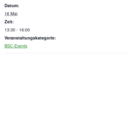
Datum:
16 Mai
Zeit:
13:30 - 16:00
Veranstaltungskategorie:
BSC-Events