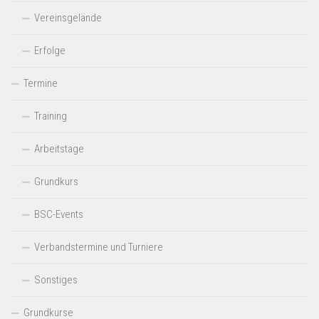
Vereinsgelände
Erfolge
Termine
Training
Arbeitstage
Grundkurs
BSC-Events
Verbandstermine und Turniere
Sonstiges
Grundkurse