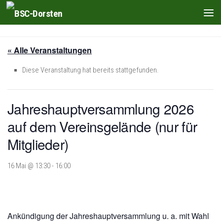
Zum Inhalt springen
« Alle Veranstaltungen
Diese Veranstaltung hat bereits stattgefunden.
Jahreshauptversammlung 2026
auf dem Vereinsgelände (nur für
Mitglieder)
16 Mai @ 13:30
-
16:00
Ankündigung der Jahreshauptversammlung u. a. mit Wahl