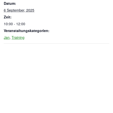
Datum:
6 September, 2025
Zeit:
10:00 - 12:00
Veranstaltungskategorien:
Jan
,
Training