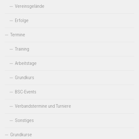
Vereinsgelände
Erfolge
Termine
Training
Arbeitstage
Grundkurs
BSC-Events
Verbandstermine und Turniere
Sonstiges
Grundkurse