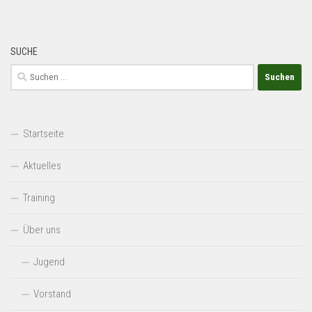
SUCHE
Suchen
nach:
Startseite
Aktuelles
Training
Über uns
Jugend
Vorstand