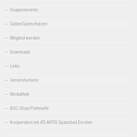
Gruppenevents
Gäste/Gastschützen
Mitglied werden
Downloads
Links
Vereinsturniere
Mediathek
BSC-Shop/Flohmarkt
Kooperation mit ATLANTIS Spassbad Dorsten