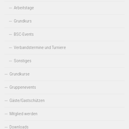
Arbeitstage
Grundkurs
BSC-Events
Verbandstermine und Turniere
Sonstiges
Grundkurse
Gruppenevents
Gäste/Gastschützen
Mitglied werden
Downloads