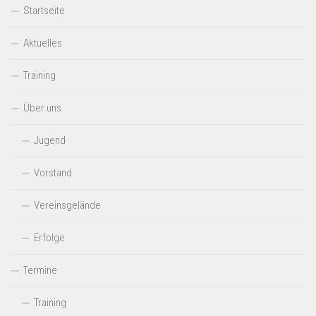
Startseite
Aktuelles
Training
Über uns
Jugend
Vorstand
Vereinsgelände
Erfolge
Termine
Training