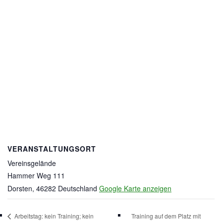
VERANSTALTUNGSORT
Vereinsgelände
Hammer Weg 111
Dorsten
,
46282
Deutschland
Google Karte anzeigen
Arbeitstag: kein Training; kein
Training auf dem Platz mit