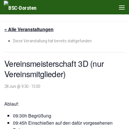
Zum Inhalt springen
« Alle Veranstaltungen
Diese Veranstaltung hat bereits stattgefunden.
Vereinsmeisterschaft 3D (nur
Vereinsmitglieder)
28 Juni @ 9:30
-
15:00
Ablauf:
09:30h Begrüßung
09:45h Einschießen auf den dafür vorgesehenen