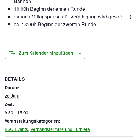
Bahnen
10:00h Beginn der ersten Runde
danach Mittagspause (für Verpflegung wird gesorgt…)
ca. 13:00h Beginn der zweiten Runde
Zum Kalender hinzufügen
DETAILS
Datum:
28 Juni
Zeit:
9:30 - 15:00
Veranstaltungskategorien:
BSC-Events
,
Verbandstermine und Turniere