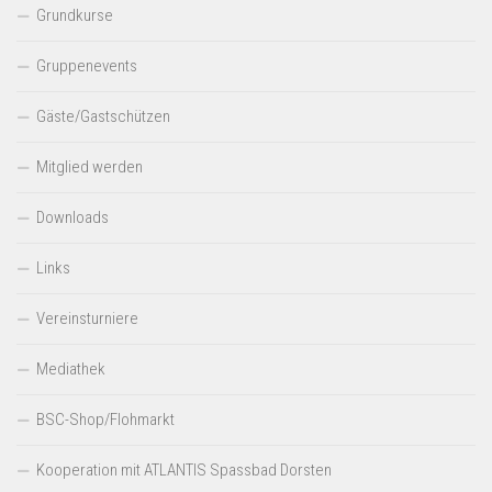
Grundkurse
Gruppenevents
Gäste/Gastschützen
Mitglied werden
Downloads
Links
Vereinsturniere
Mediathek
BSC-Shop/Flohmarkt
Kooperation mit ATLANTIS Spassbad Dorsten