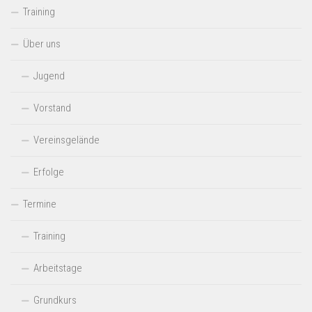
Training
Über uns
Jugend
Vorstand
Vereinsgelände
Erfolge
Termine
Training
Arbeitstage
Grundkurs