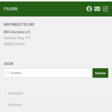
FOLGEN:
HIER FINDEST DU UNS
BSC Dorsten e.V.
Hammer Weg 111
46282 Dorsten
SUCHE
Suchen
nach:
Startseite
Aktuelles