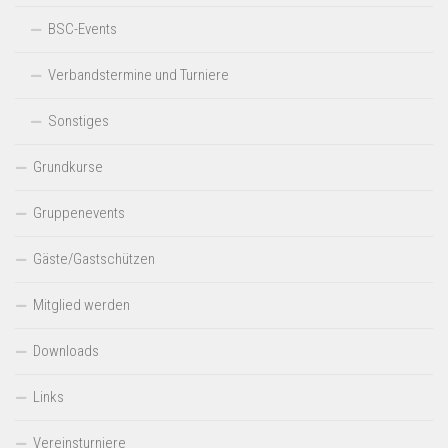
BSC-Events
Verbandstermine und Turniere
Sonstiges
Grundkurse
Gruppenevents
Gäste/Gastschützen
Mitglied werden
Downloads
Links
Vereinsturniere