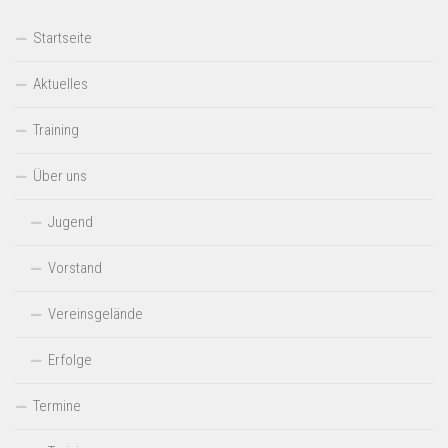
Startseite
Aktuelles
Training
Über uns
Jugend
Vorstand
Vereinsgelände
Erfolge
Termine