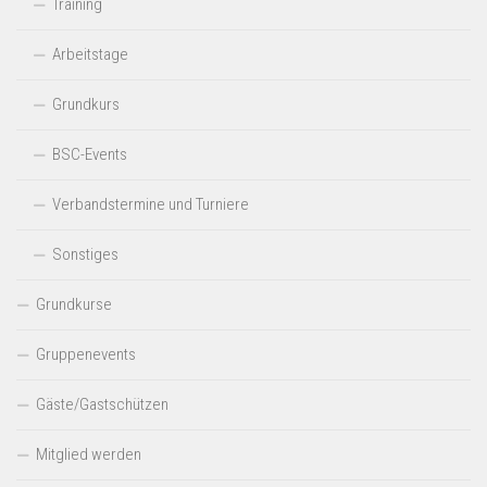
Training
Arbeitstage
Grundkurs
BSC-Events
Verbandstermine und Turniere
Sonstiges
Grundkurse
Gruppenevents
Gäste/Gastschützen
Mitglied werden