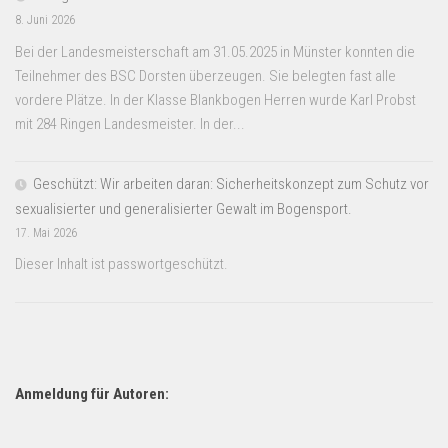
8. Juni 2026
Bei der Landesmeisterschaft am 31.05.2025 in Münster konnten die
Teilnehmer des BSC Dorsten überzeugen. Sie belegten fast alle
vordere Plätze. In der Klasse Blankbogen Herren wurde Karl Probst
mit 284 Ringen Landesmeister. In der...
Geschützt: Wir arbeiten daran: Sicherheitskonzept zum Schutz vor
sexualisierter und generalisierter Gewalt im Bogensport.
17. Mai 2026
Dieser Inhalt ist passwortgeschützt.
Anmeldung für Autoren: