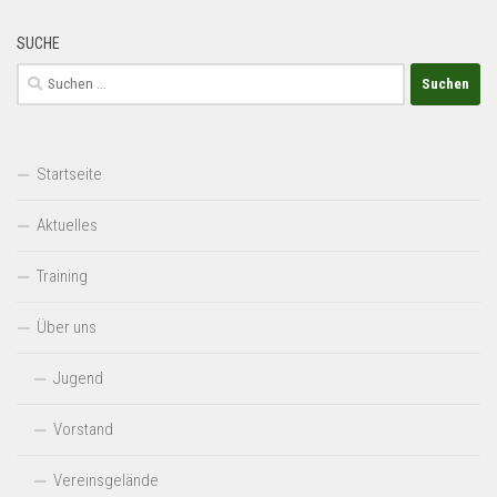
SUCHE
Suchen
nach:
Startseite
Aktuelles
Training
Über uns
Jugend
Vorstand
Vereinsgelände