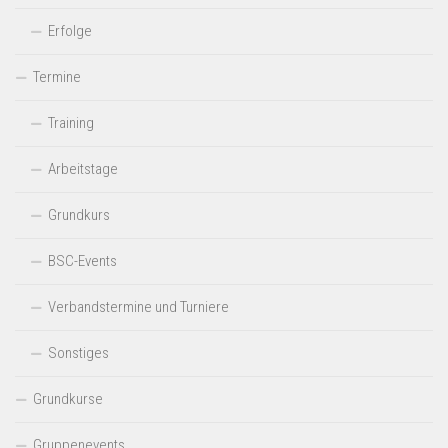
Erfolge
Termine
Training
Arbeitstage
Grundkurs
BSC-Events
Verbandstermine und Turniere
Sonstiges
Grundkurse
Gruppenevents