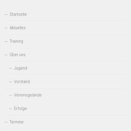
Startseite
Aktuelles
Training
Über uns
Jugend
Vorstand
Vereinsgelände
Erfolge
Termine