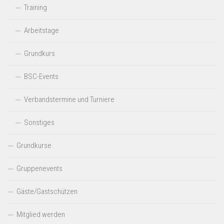
Training
Arbeitstage
Grundkurs
BSC-Events
Verbandstermine und Turniere
Sonstiges
Grundkurse
Gruppenevents
Gäste/Gastschützen
Mitglied werden