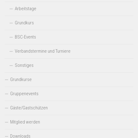
Arbeitstage
Grundkurs
BSC-Events
Verbandstermine und Turniere
Sonstiges
Grundkurse
Gruppenevents
Gäste/Gastschützen
Mitglied werden
Downloads