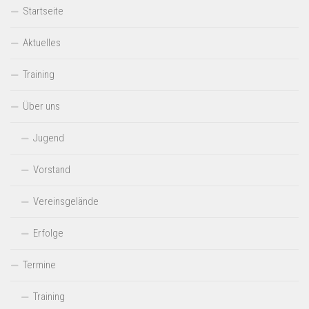
Startseite
Aktuelles
Training
Über uns
Jugend
Vorstand
Vereinsgelände
Erfolge
Termine
Training