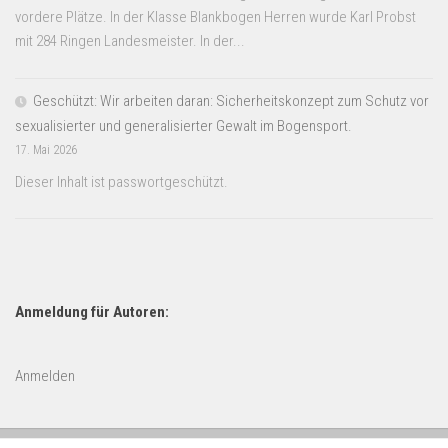
vordere Plätze. In der Klasse Blankbogen Herren wurde Karl Probst
mit 284 Ringen Landesmeister. In der...
Geschützt: Wir arbeiten daran: Sicherheitskonzept zum Schutz vor
sexualisierter und generalisierter Gewalt im Bogensport.
17. Mai 2026
Dieser Inhalt ist passwortgeschützt.
Anmeldung für Autoren:
Anmelden