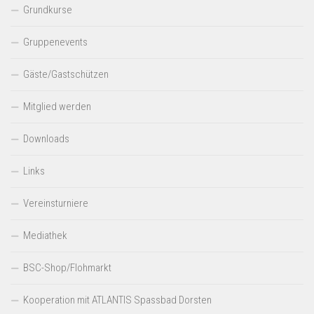
Grundkurse
Gruppenevents
Gäste/Gastschützen
Mitglied werden
Downloads
Links
Vereinsturniere
Mediathek
BSC-Shop/Flohmarkt
Kooperation mit ATLANTIS Spassbad Dorsten