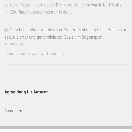
vordere Plätze. In der Klasse Blankbogen Herren wurde Karl Probst
mit 284 Ringen Landesmeister. In der...
Geschützt: Wir arbeiten daran: Sicherheitskonzept zum Schutz vor
sexualisierter und generalisierter Gewalt im Bogensport.
17. Mai 2026
Dieser Inhalt ist passwortgeschützt.
Anmeldung für Autoren:
Anmelden