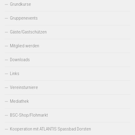
Grundkurse
Gruppenevents
Gäste/Gastschützen
Mitglied werden
Downloads
Links
Vereinsturniere
Mediathek
BSC-Shop/Flohmarkt
Kooperation mit ATLANTIS Spassbad Dorsten