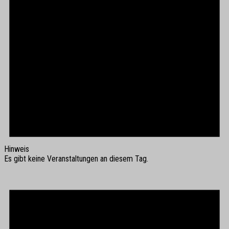
Hinweis
Es gibt keine Veranstaltungen an diesem Tag.