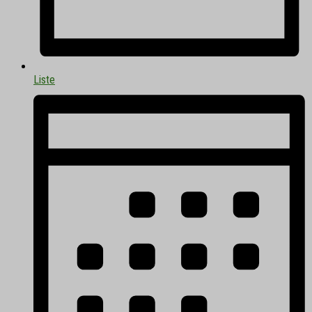
Liste