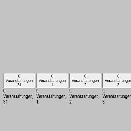
0
0
0
0
Veranstaltungen
Veranstaltungen
Veranstaltungen
Veranstaltunge
31
1
2
3
0
0
0
0
Veranstaltungen,
Veranstaltungen,
Veranstaltungen,
Veranstaltungen
31
1
2
3