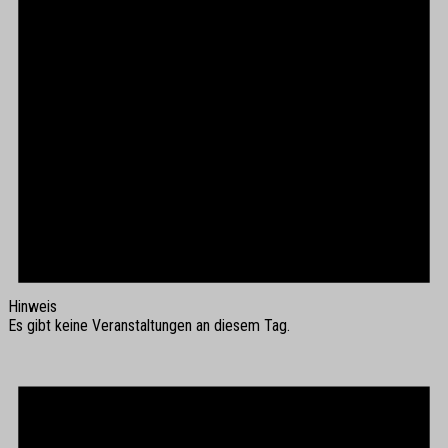
Hinweis
Es gibt keine Veranstaltungen an diesem Tag.