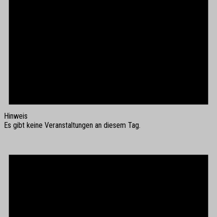
Hinweis
Es gibt keine Veranstaltungen an diesem Tag.