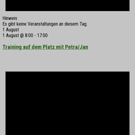
Hinweis
Es gibt keine Veranstaltungen an diesem Tag.
1 August
1 August @ 8:00
-
17:00
Training auf dem Platz mit Petra/Jan