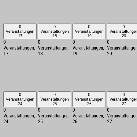
0
0
0
0
Veranstaltungen
Veranstaltungen
Veranstaltungen
Veranstaltunge
17
18
19
20
0
0
0
0
Veranstaltungen,
Veranstaltungen,
Veranstaltungen,
Veranstaltungen
17
18
19
20
0
0
0
0
Veranstaltungen
Veranstaltungen
Veranstaltungen
Veranstaltunge
24
25
26
27
0
0
0
0
Veranstaltungen,
Veranstaltungen,
Veranstaltungen,
Veranstaltungen
24
25
26
27