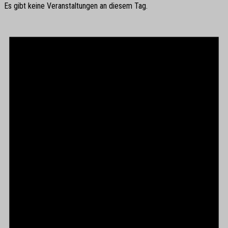
Es gibt keine Veranstaltungen an diesem Tag.