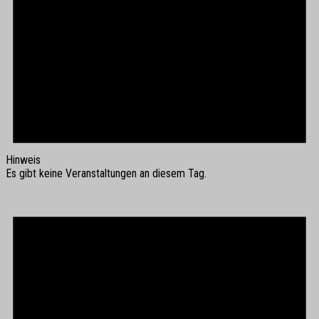
Hinweis
Es gibt keine Veranstaltungen an diesem Tag.