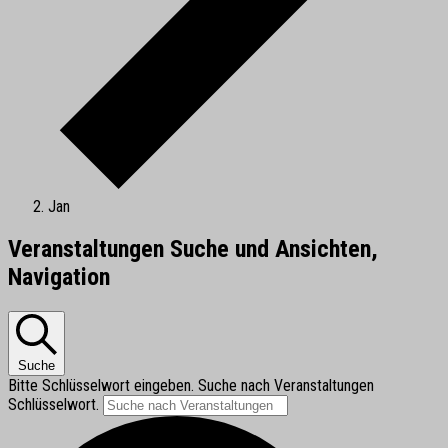
Jan
Veranstaltungen
Veranstaltungen Suche und Ansichten,
Navigation
Suche
Bitte Schlüsselwort eingeben. Suche nach Veranstaltungen
Schlüsselwort.