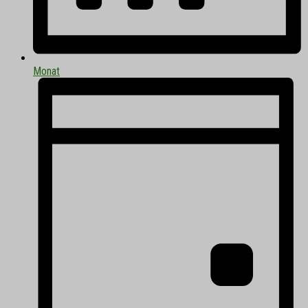
Monat