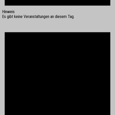
Hinweis
Es gibt keine Veranstaltungen an diesem Tag.