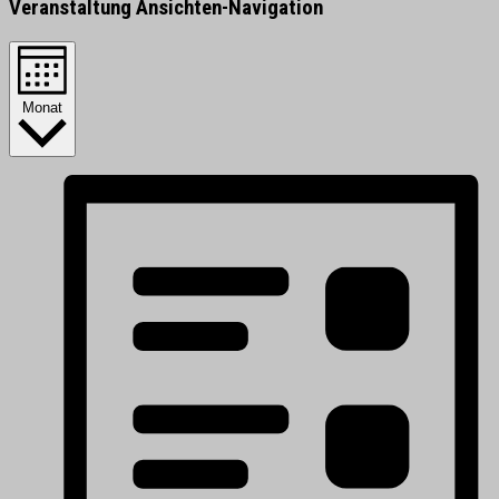
Veranstaltung Ansichten-Navigation
Monat