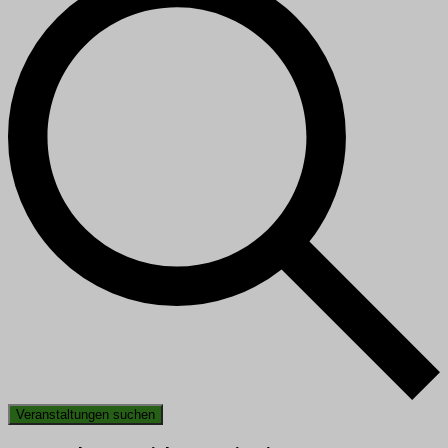
Veranstaltungen suchen