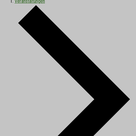
Veranstaltungen