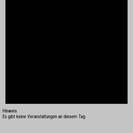
Hinweis
Es gibt keine Veranstaltungen an diesem Tag.