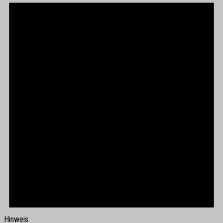
Hinweis