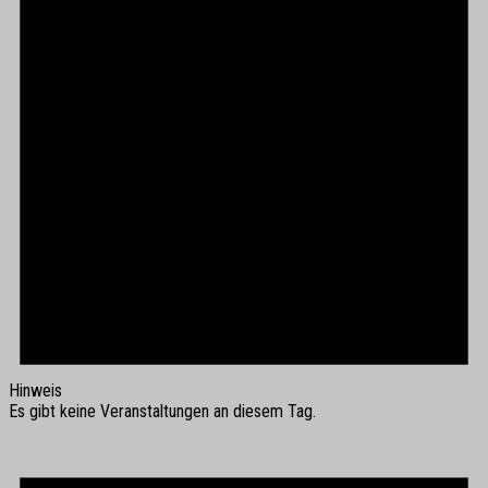
Hinweis
Es gibt keine Veranstaltungen an diesem Tag.