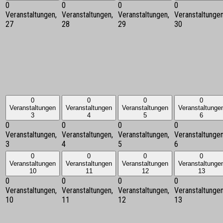
0
0
0
0
Veranstaltungen,
Veranstaltungen,
Veranstaltungen,
Veranstaltungen
27
28
29
30
0
0
0
0
Veranstaltungen
Veranstaltungen
Veranstaltungen
Veranstaltunge
3
4
5
6
0
0
0
0
Veranstaltungen,
Veranstaltungen,
Veranstaltungen,
Veranstaltungen
3
4
5
6
0
0
0
0
Veranstaltungen
Veranstaltungen
Veranstaltungen
Veranstaltunge
10
11
12
13
0
0
0
0
Veranstaltungen,
Veranstaltungen,
Veranstaltungen,
Veranstaltungen
10
11
12
13