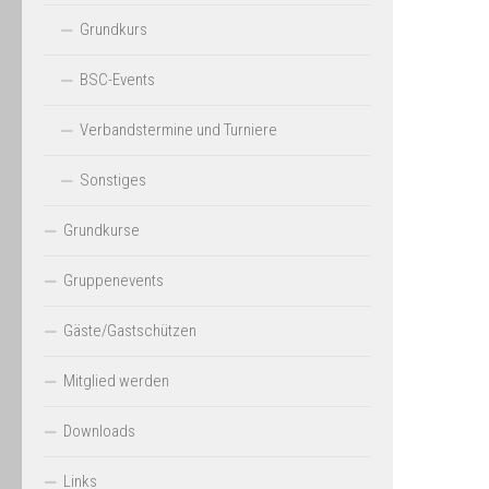
Grundkurs
BSC-Events
Verbandstermine und Turniere
Sonstiges
Grundkurse
Gruppenevents
Gäste/Gastschützen
Mitglied werden
Downloads
Links