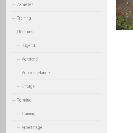
Aktuelles
Training
Über uns
Jugend
Vorstand
Vereinsgelände
Erfolge
Termine
Training
Arbeitstage