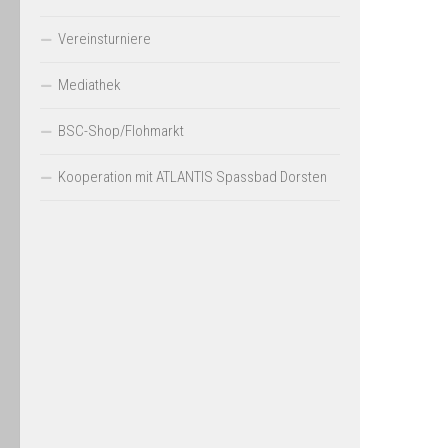
Vereinsturniere
Mediathek
BSC-Shop/Flohmarkt
Kooperation mit ATLANTIS Spassbad Dorsten