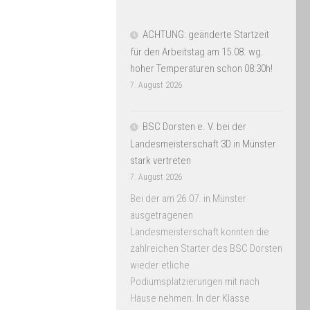
ACHTUNG: geänderte Startzeit
für den Arbeitstag am 15.08. wg.
hoher Temperaturen schon 08:30h!
7. August 2026
BSC Dorsten e. V. bei der
Landesmeisterschaft 3D in Münster
stark vertreten
7. August 2026
Bei der am 26.07. in Münster
ausgetragenen
Landesmeisterschaft konnten die
zahlreichen Starter des BSC Dorsten
wieder etliche
Podiumsplatzierungen mit nach
Hause nehmen. In der Klasse