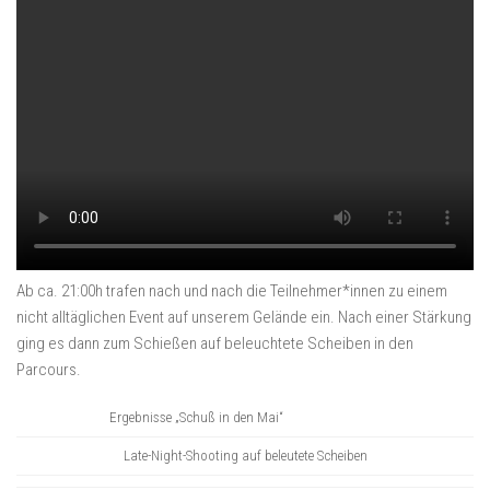
Ab ca. 21:00h trafen nach und nach die Teilnehmer*innen zu einem
nicht alltäglichen Event auf unserem Gelände ein. Nach einer Stärkung
ging es dann zum Schießen auf beleuchtete Scheiben in den
Parcours.
Ergebnisse „Schuß in den Mai“
Late-Night-Shooting auf beleutete Scheiben