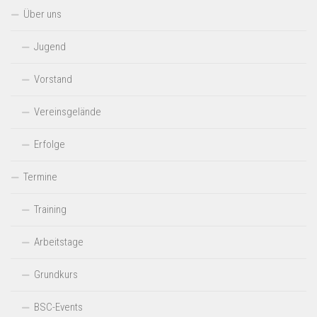
Über uns
Jugend
Vorstand
Vereinsgelände
Erfolge
Termine
Training
Arbeitstage
Grundkurs
BSC-Events