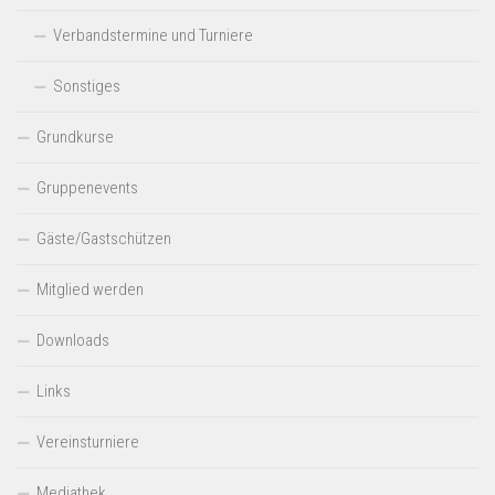
Verbandstermine und Turniere
Sonstiges
Grundkurse
Gruppenevents
Gäste/Gastschützen
Mitglied werden
Downloads
Links
Vereinsturniere
Mediathek