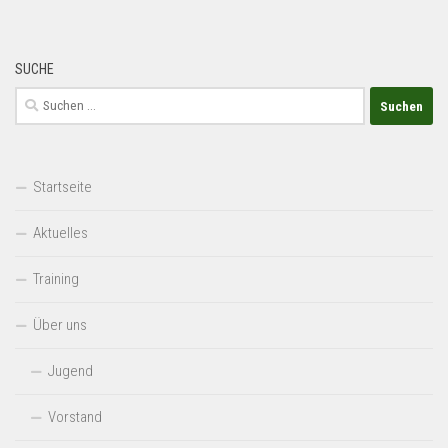
SUCHE
Suchen
nach:
Startseite
Aktuelles
Training
Über uns
Jugend
Vorstand