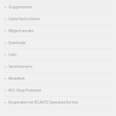
Gruppenevents
Gäste/Gastschützen
Mitglied werden
Downloads
Links
Vereinsturniere
Mediathek
BSC-Shop/Flohmarkt
Kooperation mit ATLANTIS Spassbad Dorsten