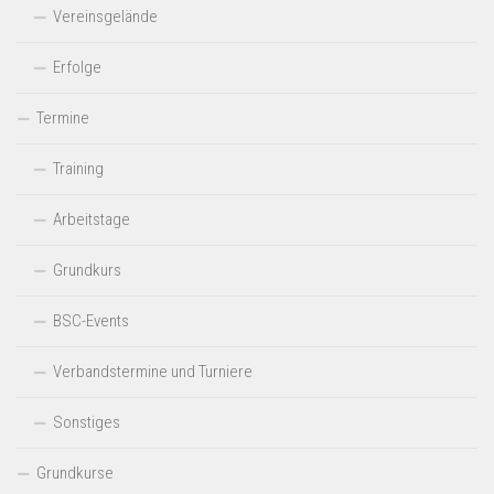
Vereinsgelände
Erfolge
Termine
Training
Arbeitstage
Grundkurs
BSC-Events
Verbandstermine und Turniere
Sonstiges
Grundkurse