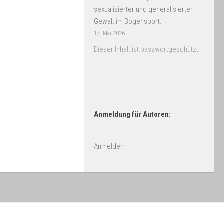
sexualisierter und generalisierter
Gewalt im Bogensport.
17. Mai 2026
Dieser Inhalt ist passwortgeschützt.
Anmeldung für Autoren:
Anmelden