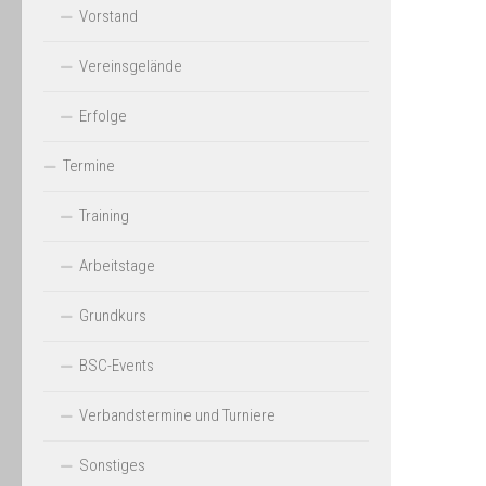
Vorstand
Vereinsgelände
Erfolge
Termine
Training
Arbeitstage
Grundkurs
BSC-Events
Verbandstermine und Turniere
Sonstiges