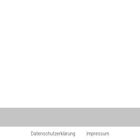
Datenschutzerklärung
Impressum