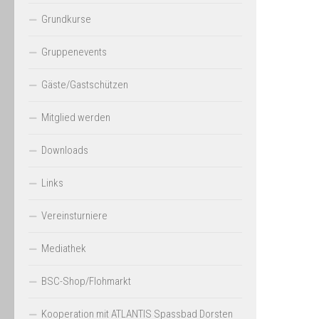
Grundkurse
Gruppenevents
Gäste/Gastschützen
Mitglied werden
Downloads
Links
Vereinsturniere
Mediathek
BSC-Shop/Flohmarkt
Kooperation mit ATLANTIS Spassbad Dorsten